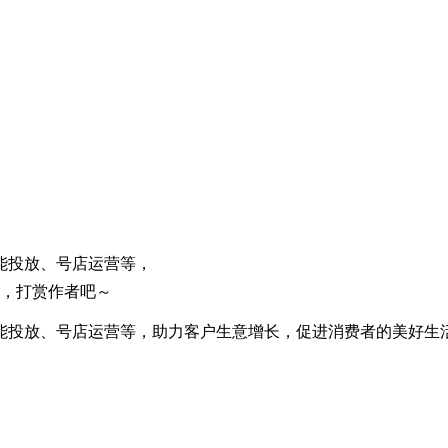
能投放、号店运营等，
扫，打赏作者吧～
能投放、号店运营等，助力客户生意增长，促进消费者的美好生