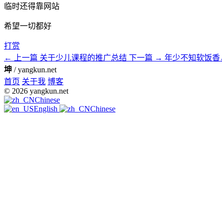
临时还得靠网站
希望一切都好
打赏
← 上一篇
关于少儿课程的推广总结
下一篇 →
年少不知软饭香
坤
/ yangkun.net
首页
关于我
博客
© 2026 yangkun.net
Chinese
English
Chinese