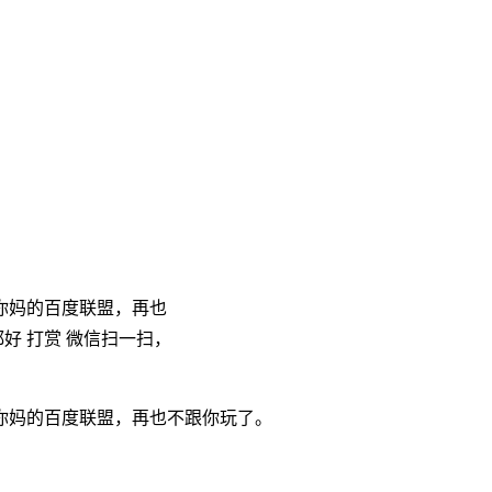
你妈的百度联盟，再也
好 打赏 微信扫一扫，
你妈的百度联盟，再也不跟你玩了。