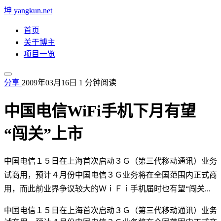
坤
yangkun.net
首页
关于博主
项目一览
分享
2009年03月16日
1 分钟阅读
中国电信WiFi手机下月有望
“闯关”上市
中国电信１５日在上海首次启动３Ｇ（第三代移动通讯）业务
试商用，预计４月份中国电信３Ｇ业务将在全国范围内正式商
用，而此前业界争议较大的ＷｉＦｉ手机届时也有望“闯关...
中国电信１５日在上海首次启动３Ｇ（第三代移动通讯）业务