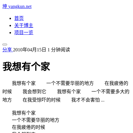
坤
yangkun.net
首页
关于博主
项目一览
分享
2010年04月15日
1 分钟阅读
我想有个家
我想有个家 一个不需要华丽的地方 在我疲倦的
时候 我会想到它 我想有个家 一个不需要多大的
地方 在我受惊吓的时候 我才不会害怕 ...
我想有个家
一个不需要华丽的地方
在我疲倦的时候