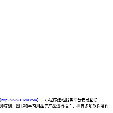
（
http://www.61eol.com
）、小程序建站服务平台云易互联
、教师培训、图书和学习用品等产品进行推广，拥有多项软件著作