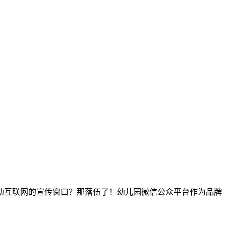
动互联网的宣传窗口？那落伍了！幼儿园微信公众平台作为品牌