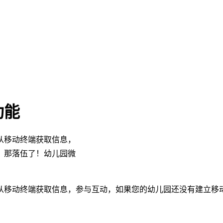
功能
从移动终端获取信息，
？那落伍了！幼儿园微
惯从移动终端获取信息，参与互动，如果您的幼儿园还没有建立移