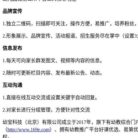
品牌宣传
1.独立二维码，扫描即可关注，操作方便，易推广，培养粉丝
2.形象展示、品牌宣传、活动报道、招生服务尽在掌中（设置3
信息发布
1.每天可向家长群发图文、视频等内容的信息。
2.随时可更新栏目内容、发布最新公告、动态。
互动沟通
1.直接在线互动交流或设置关键字自动回复。
2.对家长进行分组管理，方便针对性交流
幼宝科技（北京）有限公司成立于2017年，旗下有幼教综合
（
http://www.169e.com
）、拥有幼教推广平台好课优选、易第优
权。