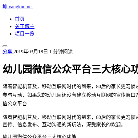
坤
yangkun.net
首页
关于博主
项目一览
分享
2019年03月18日
1 分钟阅读
幼儿园微信公众平台三大核心
随着智能机普及，移动互联网时代的到来，80后的家长更习惯
参与互动，如果您的幼儿园还没有建立移动互联网的宣传窗口
信公众平台...
随着智能机普及，移动互联网时代的到来，80后的家长更习
宣传、信息发布、互动沟通的新玩法，深受家长的欢迎。
幼儿园微信公众平台三大核心功能