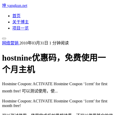
坤
yangkun.net
首页
关于博主
项目一览
网络营销
2010年03月31日
1 分钟阅读
hostnine优惠码，免费使用一
个月主机
Hostnine Coupon: ACTIVATE Hostnine Coupon ‘1cent’ for first
month free! 可以测试使用，使...
Hostnine Coupon: ACTIVATE Hostnine Coupon ‘1cent’ for first
month free!