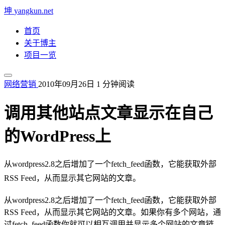
坤
yangkun.net
首页
关于博主
项目一览
网络营销
2010年09月26日
1 分钟阅读
调用其他站点文章显示在自己
的WordPress上
从wordpress2.8之后增加了一个fetch_feed函数，它能获取外部
RSS Feed，从而显示其它网站的文章。
从wordpress2.8之后增加了一个fetch_feed函数，它能获取外部
RSS Feed，从而显示其它网站的文章。如果你有多个网站，通
过fetch_feed函数你就可以相互调用并显示多个网站的文章链