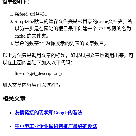
简单说明下：
将feed_url替换。
SimplePie默认的缓存文件夹是根目录的cache文件夹，所
以第一步是在网站的根目录下创建一个 777 权限的名为
cache 的文件夹。
黑色的数字“7”为你展示的列表的文章数目。
以上方法只是调用文章的标题，如果想把文章也调用出来，可
以在上面的基础下加入以下代码：
$item->get_description()
加入文章内容后可以这样写：
相关文章
友情链接的现状和Google的看法
中小型工业企业做抖音推广最好的办法