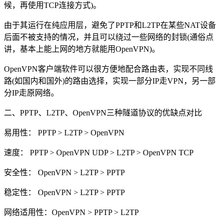
候，再使用TCP连接方式)。
由于其运行在纯应用层，避免了PPTP和L2TP在某些NAT设备
后面不被支持的情况，并且可以绕过一些网络的封锁(通俗点
讲，基本上能上网的地方就能用OpenVPN)。
OpenVPN客户端软件可以很方便地配合路由表，实现不同线
路(如国内和国外)的路由选择，实现一部分IP走VPN，另一部
分IP走原网络。
二、PPTP、L2TP、OpenVPN三种隧道协议的优缺点对比
易用性： PPTP > L2TP > OpenVPN
速度： PPTP > OpenVPN UDP > L2TP > OpenVPN TCP
安全性： OpenVPN > L2TP > PPTP
稳定性： OpenVPN > L2TP > PPTP
网络适用性：OpenVPN > PPTP > L2TP