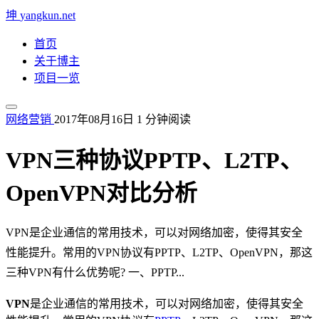
坤
yangkun.net
首页
关于博主
项目一览
网络营销
2017年08月16日
1 分钟阅读
VPN三种协议PPTP、L2TP、
OpenVPN对比分析
VPN是企业通信的常用技术，可以对网络加密，使得其安全
性能提升。常用的VPN协议有PPTP、L2TP、OpenVPN，那这
三种VPN有什么优势呢? 一、PPTP...
VPN
是企业通信的常用技术，可以对网络加密，使得其安全