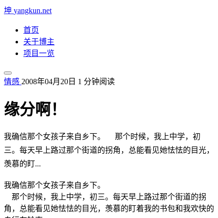
坤
yangkun.net
首页
关于博主
项目一览
情感
2008年04月20日
1 分钟阅读
缘分啊！
我确信那个女孩子来自乡下。 那个时候，我上中学，初
三。每天早上路过那个街道的拐角，总能看见她怯怯的目光，
羡慕的盯...
我确信那个女孩子来自乡下。
那个时候，我上中学，初三。每天早上路过那个街道的拐
角，总能看见她怯怯的目光，羡慕的盯着我的书包和我欢快的