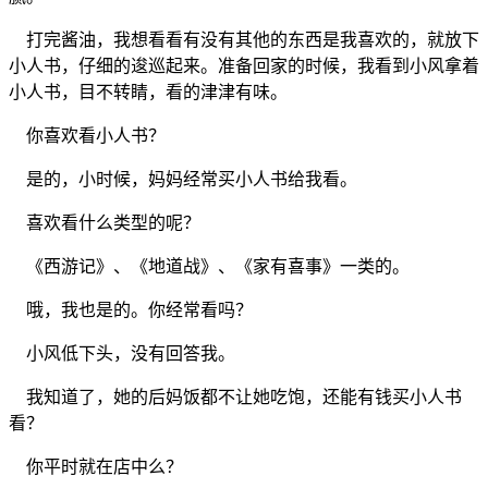
打完酱油，我想看看有没有其他的东西是我喜欢的，就放下
小人书，仔细的逡巡起来。准备回家的时候，我看到小风拿着
小人书，目不转睛，看的津津有味。
你喜欢看小人书？
是的，小时候，妈妈经常买小人书给我看。
喜欢看什么类型的呢？
《西游记》、《地道战》、《家有喜事》一类的。
哦，我也是的。你经常看吗？
小风低下头，没有回答我。
我知道了，她的后妈饭都不让她吃饱，还能有钱买小人书
看？
你平时就在店中么？