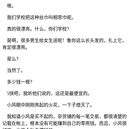
嗯。
我们学校把这种丝巾叫相思巾呢。
真的很漂亮。什么，你们学校？
是啊，很多男生给女生送呢！象你这么长头发的，扎上它，
肯定很漂亮。
是么？
当然了。
多少钱一根？
5快吧，我听他们说的，这还是最便宜的。
小风眼中刚刚亮起的火花，一下子熄灭了。
我知道小风是买不起的，杂货铺的每一笔交易，都很清楚的
记载在帐上，根本没有可能赚到自己的零用钱。而且，小风很