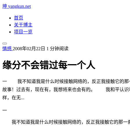
坤
yangkun.net
首页
关于博主
项目一览
情感
2008年02月22日
1 分钟阅读
缘分不会错过每一个人
一 我不知道我是什么时候接触网络的，反正我接触它的那
故事！过去有，现在有，我想将来也会有的。 我和平认识
样，在无...
一
我不知道我是什么时候接触网络的，反正我接触它的那一刹