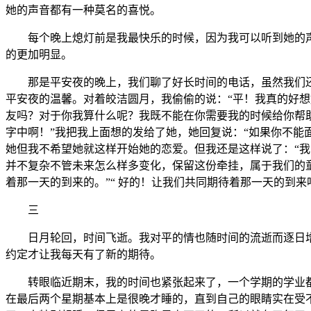
她的声音都有一种莫名的喜悦。
每个晚上熄灯前是我最快乐的时候，因为我可以听到她的声
的更加明显。
那是平安夜的晚上，我们聊了好长时间的电话，虽然我们还
平安夜的温馨。对着皎洁圆月，我偷偷的说：“平！我真的好
友吗？对于你我算什么呢？我既不能在你需要我的时候给你帮
字中啊！”我把我上面想的发给了她，她回复说：“如果你不能
她但我不希望她就这样开始她的恋爱。但我还是这样说了：“我
并不复杂不管未来怎么样多变化，保留这份牵挂，属于我们的童
着那一天的到来的。”“ 好的！让我们共同期待着那一天的到来
三
日月轮回，时间飞逝。我对平的情也随时间的流逝而逐日增
约定才让我每天有了新的期待。
转眼临近期末，我的时间也紧张起来了，一个学期的学业都要
在最后两个星期基本上是很晚才睡的，直到自己的眼睛实在受