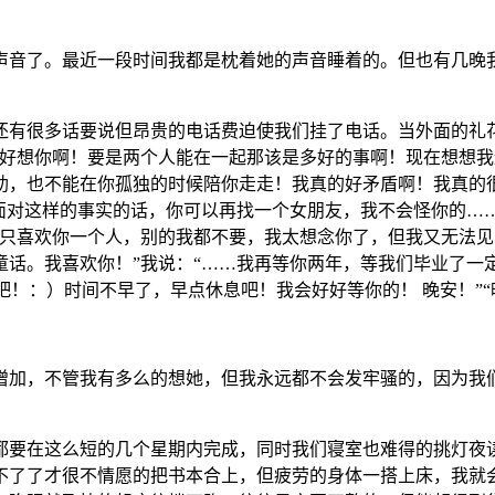
音了。最近一段时间我都是枕着她的声音睡着的。但也有几晚我
有很多话要说但昂贵的电话费迫使我们挂了电话。当外面的礼花
想好想你啊！要是两个人能在一起那该是多好的事啊！现在想想
助，也不能在你孤独的时候陪你走走！我真的好矛盾啊！我真的
面对这样的事实的话，你可以再找一个女朋友，我不会怪你的…
只喜欢你一个人，别的我都不要，我太想念你了，但我又无法见
话。我喜欢你！”我说：“……我再等你两年，等我们毕业了一定
吧！：）时间不早了，早点休息吧！我会好好等你的！ 晚安！”
加，不管我有多么的想她，但我永远都不会发牢骚的，因为我们
在这么短的几个星期内完成，同时我们寝室也难得的挑灯夜读
不了了才很不情愿的把书本合上，但疲劳的身体一搭上床，我就