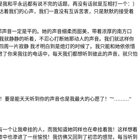
我和平永远都有说不完的话题，再没有话就是互相打一个：）
达着我们的心声，我们一直没有互诉苦衷，只是默默的接受着
那声音一定是平的。她的声音细柔而甜美，带着浓厚的南方口
候我就静静的听着，不忍心打断她那动人的声音。我们就这样你
四周一片寂静 我才明白到是熄灯的时候了。我只能和她依依惜
进了你来我往的电话中，每天我们都想听到彼此的声音，就只怕
！要是能天天听到你的声音也是我最大的心愿了！”“………”
一个让我牵挂的人，而我知道她同样也在牵挂着我！这样想着
章中也渗进了一丝愉悦！我仿佛又回到了初恋的感觉，每当听到