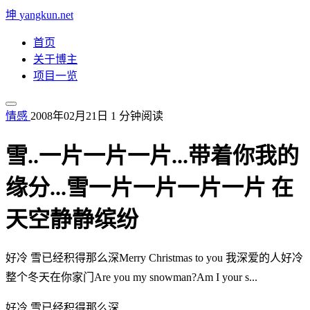
坤
yangkun.net
首页
关于博主
项目一览
情感
2008年02月21日
1 分钟阅读
雪..一片一片一片...带着你我的
缘分...雪一片一片一片一片 在
天空静静缤纷
好冷 雪已经积得那么深Merry Christmas to you 我深爱的人好冷
整个冬天在你家门Are you my snowman?Am I your s...
好冷 雪已经积得那么深