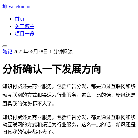
坤
yangkun.net
首页
关于博主
项目一览
随记
2021年06月28日
1 分钟阅读
分析确认一下发展方向
知识付费还是商业服务，包括广告分发，都是通过互联网和移
动互联网的方式和渠道为行业服务，这么一比的话，新风还是
厨具我的优势都不大了。
知识付费还是商业服务，包括广告分发，都是通过互联网和移
动互联网的方式和渠道为行业服务，这么一比的话，新风还是
厨具我的优势都不大了。