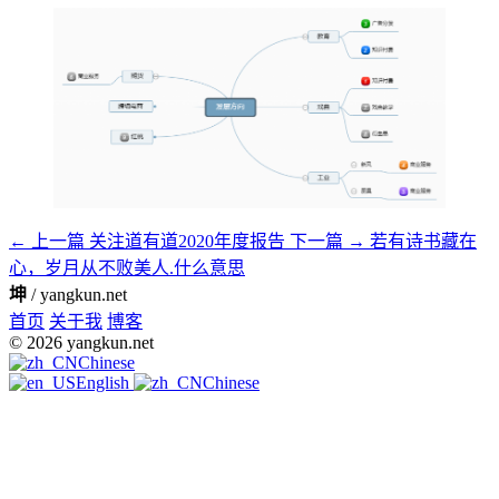
← 上一篇
关注道有道2020年度报告
下一篇 →
若有诗书藏在
心，岁月从不败美人.什么意思
坤
/ yangkun.net
首页
关于我
博客
© 2026 yangkun.net
Chinese
English
Chinese