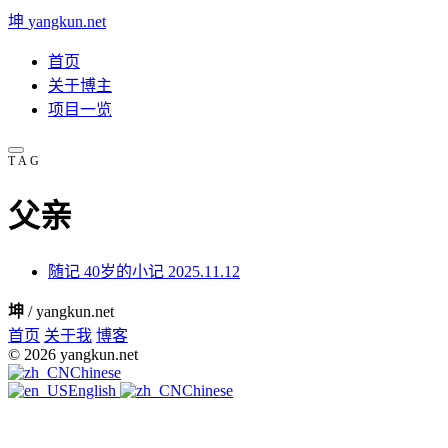
坤
yangkun.net
首页
关于博主
项目一览
TAG
父亲
随记
40岁的小记
2025.11.12
坤
/ yangkun.net
首页
关于我
博客
© 2026 yangkun.net
Chinese
English
Chinese