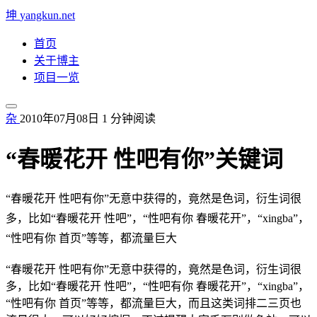
坤
yangkun.net
首页
关于博主
项目一览
杂
2010年07月08日
1 分钟阅读
“春暖花开 性吧有你”关键词
“春暖花开 性吧有你”无意中获得的，竟然是色词，衍生词很
多，比如“春暖花开 性吧”，“性吧有你 春暖花开”，“xingba”，
“性吧有你 首页”等等，都流量巨大
“春暖花开 性吧有你”无意中获得的，竟然是色词，衍生词很
多，比如“春暖花开 性吧”，“性吧有你 春暖花开”，“xingba”，
“性吧有你 首页”等等，都流量巨大，而且这类词排二三页也